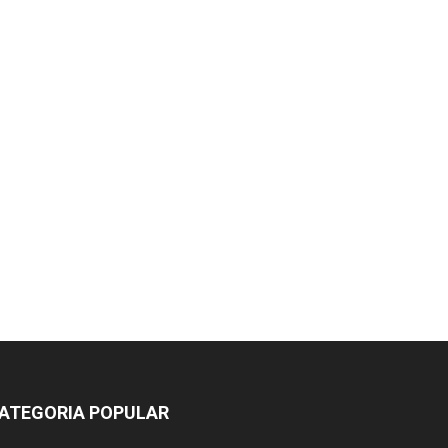
ATEGORIA POPULAR