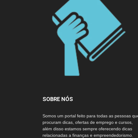
SOBRE NÓS
Somos um portal feito para todas as pessoas qu
procuram dicas, ofertas de emprego e cursos,
além disso estamos sempre oferecendo dicas
relacionadas a finanças e empreendedorismo.