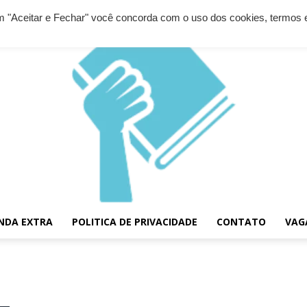
 em "Aceitar e Fechar" você concorda com o uso dos cookies, termos 
NDA EXTRA
POLITICA DE PRIVACIDADE
CONTATO
VAG
Diário