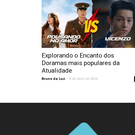
Explorando o Encanto dos
Doramas mais populares da
Atualidade
Bruno da Luz
-
8 de abril de 2024