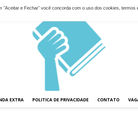
 em "Aceitar e Fechar" você concorda com o uso dos cookies, termos 
NDA EXTRA
POLITICA DE PRIVACIDADE
CONTATO
VAG
Diário